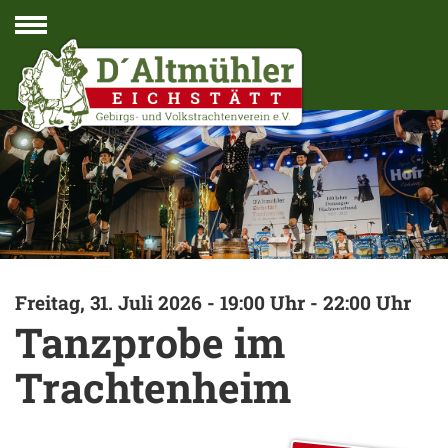
Navigation
Freitag, 31. Juli 2026 - 19:00 Uhr - 22:00 Uhr
Tanzprobe im
Trachtenheim