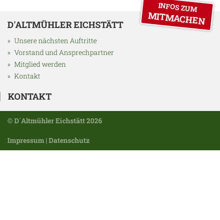
INFOS ZUM
MITMACHEN
D'ALTMÜHLER EICHSTÄTT
Unsere nächsten Auftritte
Vorstand und Ansprechpartner
Mitglied werden
Kontakt
KONTAKT
© D´Altmühler Eichstätt 2026
Impressum
|
Datenschutz