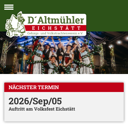
Navigation
NÄCHSTER TERMIN
2026/Sep/05
Auftritt am Volksfest Eichstätt