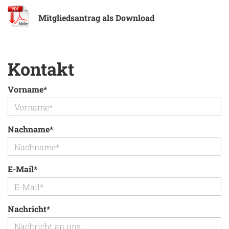
Mitgliedsantrag als Download
Kontakt
Vorname*
Nachname*
E-Mail*
Nachricht*