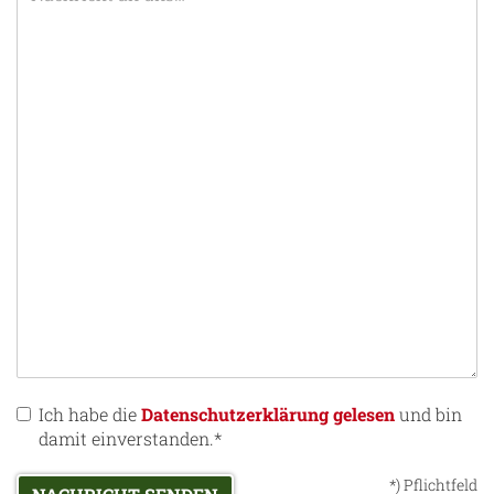
Ich habe die
Datenschutzerklärung gelesen
und bin
damit einverstanden.*
*) Pflichtfeld