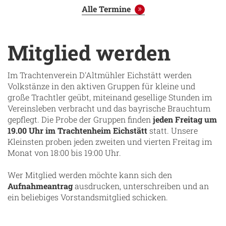
Alle Termine
Mitglied werden
Im Trachtenverein D'Altmühler Eichstätt werden
Volkstänze in den aktiven Gruppen für kleine und
große Trachtler geübt, miteinand gesellige Stunden im
Vereinsleben verbracht und das bayrische Brauchtum
gepflegt. Die Probe der Gruppen finden
jeden Freitag um
19.00 Uhr im Trachtenheim Eichstätt
statt. Unsere
Kleinsten proben jeden zweiten und vierten Freitag im
Monat von 18:00 bis 19:00 Uhr.
Wer Mitglied werden möchte kann sich den
Aufnahmeantrag
ausdrucken, unterschreiben und an
ein beliebiges Vorstandsmitglied schicken.