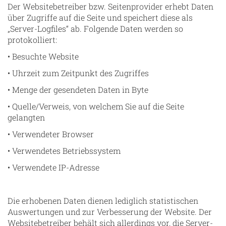
Der Websitebetreiber bzw. Seitenprovider erhebt Daten
über Zugriffe auf die Seite und speichert diese als
„Server-Logfiles“ ab. Folgende Daten werden so
protokolliert:
• Besuchte Website
• Uhrzeit zum Zeitpunkt des Zugriffes
• Menge der gesendeten Daten in Byte
• Quelle/Verweis, von welchem Sie auf die Seite
gelangten
• Verwendeter Browser
• Verwendetes Betriebssystem
• Verwendete IP-Adresse
Die erhobenen Daten dienen lediglich statistischen
Auswertungen und zur Verbesserung der Website. Der
Websitebetreiber behält sich allerdings vor, die Server-