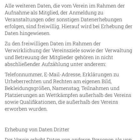
Alle weiteren Daten, die vom Verein im Rahmen der
Aufnahme als Mitglied, der Anmeldung zu
Veranstaltungen oder sonstigen Datenerhebungen
erfolgen, sind freiwillig. Hierauf wird bei Erhebung der
Daten hingewiesen.
Zu den freiwilligen Daten im Rahmen der
Verwirklichung der Vereinsziele sowie der Verwaltung
und Betreuung der Mitglieder gehören in nicht
abschließender Aufzählung unter anderem:
Telefonnummer, E-Mail-Adresse, Erklärungen zu
Urheberrechten und Rechten am eigenen Bild,
Bekleidungsgrößen, Namenstag, Teilnahmen und
Platzierungen an Wettkämpfen außerhalb des Vereins
sowie Qualifikationen, die außerhalb des Vereins
erworben wurden.
Erhebung von Daten Dritter
Der Verein erhebt Daten von anderen Personen als von