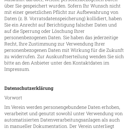
über Sie gespeichert wurden. Sofern Ihr Wunsch nicht
mit einer gesetzlichen Pflicht zur Aufbewahrung von
Daten (z. B. Vorratsdatenspeicherung) kollidiert, haben
Sie ein Anrecht auf Berichtigung falscher Daten und
auf die Sperrung oder Löschung Ihrer
personenbezogenen Daten. Sie haben das jederzeitige
Recht, Ihre Zustimmung zur Verwendung Ihrer
personenbezogenen Daten mit Wirkung für die Zukunft
zu widerrufen. Zur Auskunftserteilung wenden Sie sich
bitte an den Anbieter unter den Kontaktdaten im
Impressum.
Datenschutzerklärung
Vorwort
Im Verein werden personengebundene Daten erhoben,
verarbeitet und genutzt sowohl unter Verwendung von
automatisierten Datenverarbeitungsanlagen als auch
in manueller Dokumentation. Der Verein unterliegt