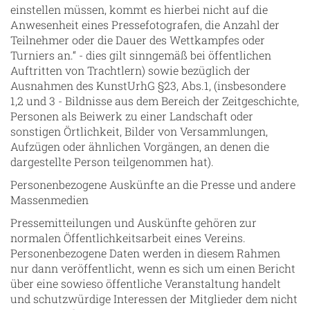
einstellen müssen, kommt es hierbei nicht auf die
Anwesenheit eines Pressefotografen, die Anzahl der
Teilnehmer oder die Dauer des Wettkampfes oder
Turniers an.“ - dies gilt sinngemäß bei öffentlichen
Auftritten von Trachtlern) sowie bezüglich der
Ausnahmen des KunstUrhG §23, Abs.1, (insbesondere
1,2 und 3 - Bildnisse aus dem Bereich der Zeitgeschichte,
Personen als Beiwerk zu einer Landschaft oder
sonstigen Örtlichkeit, Bilder von Versammlungen,
Aufzügen oder ähnlichen Vorgängen, an denen die
dargestellte Person teilgenommen hat).
Personenbezogene Auskünfte an die Presse und andere
Massenmedien
Pressemitteilungen und Auskünfte gehören zur
normalen Öffentlichkeitsarbeit eines Vereins.
Personenbezogene Daten werden in diesem Rahmen
nur dann veröffentlicht, wenn es sich um einen Bericht
über eine sowieso öffentliche Veranstaltung handelt
und schutzwürdige Interessen der Mitglieder dem nicht