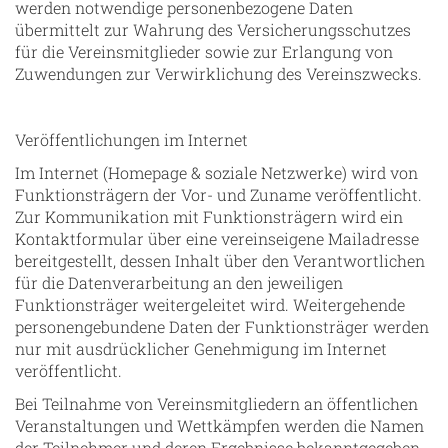
werden notwendige personenbezogene Daten
übermittelt zur Wahrung des Versicherungsschutzes
für die Vereinsmitglieder sowie zur Erlangung von
Zuwendungen zur Verwirklichung des Vereinszwecks.
Veröffentlichungen im Internet
Im Internet (Homepage & soziale Netzwerke) wird von
Funktionsträgern der Vor- und Zuname veröffentlicht.
Zur Kommunikation mit Funktionsträgern wird ein
Kontaktformular über eine vereinseigene Mailadresse
bereitgestellt, dessen Inhalt über den Verantwortlichen
für die Datenverarbeitung an den jeweiligen
Funktionsträger weitergeleitet wird. Weitergehende
personengebundene Daten der Funktionsträger werden
nur mit ausdrücklicher Genehmigung im Internet
veröffentlicht.
Bei Teilnahme von Vereinsmitgliedern an öffentlichen
Veranstaltungen und Wettkämpfen werden die Namen
der Teilnehmer und deren Ergebnisse bekanntgegeben.