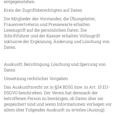
entgegenstehen.
Kreis der Zugriffsberechtigten auf Daten
Die Mitglieder des Vorstandes, die Übungsleiter,
Frauenvertreterin und Pressewarte erhalten
Lesezugriff auf die persönlichen Daten. Die
Schriftführer und der Kassier erhalten Vollzugriff
inklusive der Ergänzung, Änderung und Löschung von
Daten.
Auskunft, Berichtigung, Löschung und Sperrung von
Daten
Umsetzung rechtlicher Vorgaben
Das Auskunftsrecht ist in §34 BDSG bzw. in Art. 15 EU-
DSGVO beschrieben. Der Verein hat demnach der
betroffenen Person zu bestätigen, ob Daten über sie
gespeichert sind und wenn Informationen vorliegen vor
allem über Folgendes Auskunft zu erteilen (Auszug):