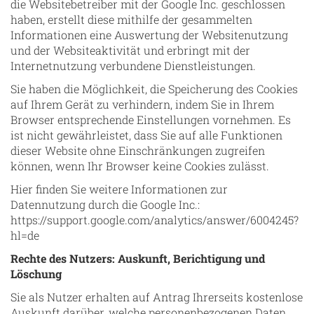
die Websitebetreiber mit der Google Inc. geschlossen
haben, erstellt diese mithilfe der gesammelten
Informationen eine Auswertung der Websitenutzung
und der Websiteaktivität und erbringt mit der
Internetnutzung verbundene Dienstleistungen.
Sie haben die Möglichkeit, die Speicherung des Cookies
auf Ihrem Gerät zu verhindern, indem Sie in Ihrem
Browser entsprechende Einstellungen vornehmen. Es
ist nicht gewährleistet, dass Sie auf alle Funktionen
dieser Website ohne Einschränkungen zugreifen
können, wenn Ihr Browser keine Cookies zulässt.
Hier finden Sie weitere Informationen zur
Datennutzung durch die Google Inc.:
https://support.google.com/analytics/answer/6004245?
hl=de
Rechte des Nutzers: Auskunft, Berichtigung und
Löschung
Sie als Nutzer erhalten auf Antrag Ihrerseits kostenlose
Auskunft darüber, welche personenbezogenen Daten