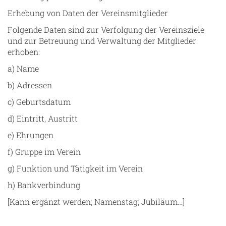
Erhebung von Daten der Vereinsmitglieder
Folgende Daten sind zur Verfolgung der Vereinsziele
und zur Betreuung und Verwaltung der Mitglieder
erhoben:
a) Name
b) Adressen
c) Geburtsdatum
d) Eintritt, Austritt
e) Ehrungen
f) Gruppe im Verein
g) Funktion und Tätigkeit im Verein
h) Bankverbindung
[Kann ergänzt werden; Namenstag; Jubiläum…]