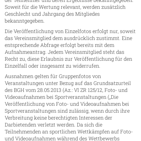
Soweit für die Wertung relevant, werden zusätzlich
Geschlecht und Jahrgang des Mitgliedes
bekanntgegeben.
Die Veröffentlichung von Einzelfotos erfolgt nur, soweit
das Vereinsmitglied dem ausdrücklich zustimmt. Eine
entsprechende Abfrage erfolgt bereits mit dem
Aufnahmeantrag. Jedem Vereinsmitglied steht das
Recht zu, diese Erlaubnis zur Veröffentlichung für den
Einzelfall oder insgesamt zu widerrufen.
Ausnahmen gelten für Gruppenfotos von
Veranstaltungen unter Bezug auf das Grundsatzurteil
des BGH vom 28.05.2013 (Az.: VI ZR 125/12, Foto- und
Videoaufnahmen bei Sportveranstaltungen („Die
Veröffentlichung von Foto- und Videoaufnahmen bei
Sportveranstaltungen sind zulässig, wenn durch ihre
Verbreitung keine berechtigten Interessen der
Darbietenden verletzt werden. Da sich die
Teilnehmenden an sportlichen Wettkämpfen auf Foto-
und Videoaufnahmen während des Wettbewerbs