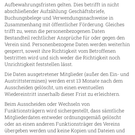
Aufbewahrungsfristen gelten. Dies betrifft in nicht
abschließender Aufzählung: Geschäftsbriefe,
Buchungsbelege und Verwendungsnachweise in
Zusammenhang mit öffentlicher Förderung. Gleiches
trifft zu, wenn die personenbezogenen Daten
Bestandteil rechtlicher Ansprüche für oder gegen den
Verein sind. Personenbezogene Daten werden weiterhin
gesperrt, soweit ihre Richtigkeit vom Betroffenen
bestritten wird und sich weder die Richtigkeit noch
Unrichtigkeit feststellen lässt.
Die Daten ausgetretener Mitglieder (außer den Ein- und
Austrittsterminen) werden erst 13 Monate nach dem
Ausscheiden gelöscht, um einen eventuellen
Wiedereintritt innerhalb dieser Frist zu erleichtern.
Beim Ausscheiden oder Wechseln von
Funktionsträgern wird sichergestellt, dass sämtliche
Mitgliederdaten entweder ordnungsgemäß gelöscht
oder an einen anderen Funktionsträger des Vereins
übergeben werden und keine Kopien und Dateien und