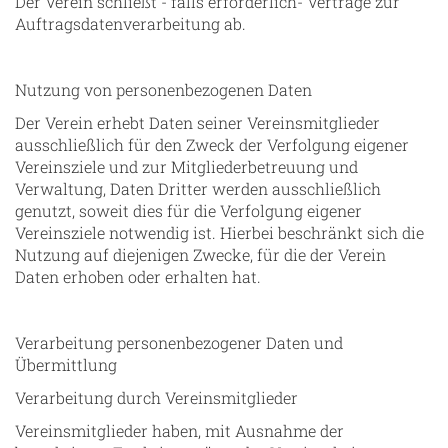
Der Verein schließt - falls erforderlich- Verträge zur
Auftragsdatenverarbeitung ab.
Nutzung von personenbezogenen Daten
Der Verein erhebt Daten seiner Vereinsmitglieder
ausschließlich für den Zweck der Verfolgung eigener
Vereinsziele und zur Mitgliederbetreuung und
Verwaltung, Daten Dritter werden ausschließlich
genutzt, soweit dies für die Verfolgung eigener
Vereinsziele notwendig ist. Hierbei beschränkt sich die
Nutzung auf diejenigen Zwecke, für die der Verein
Daten erhoben oder erhalten hat.
Verarbeitung personenbezogener Daten und
Übermittlung
Verarbeitung durch Vereinsmitglieder
Vereinsmitglieder haben, mit Ausnahme der