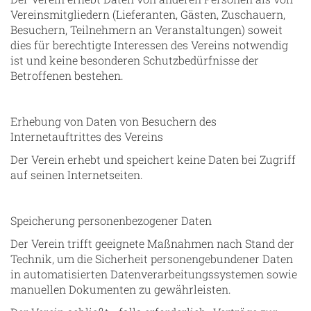
Vereinsmitgliedern (Lieferanten, Gästen, Zuschauern,
Besuchern, Teilnehmern an Veranstaltungen) soweit
dies für berechtigte Interessen des Vereins notwendig
ist und keine besonderen Schutzbedürfnisse der
Betroffenen bestehen.
Erhebung von Daten von Besuchern des
Internetauftrittes des Vereins
Der Verein erhebt und speichert keine Daten bei Zugriff
auf seinen Internetseiten.
Speicherung personenbezogener Daten
Der Verein trifft geeignete Maßnahmen nach Stand der
Technik, um die Sicherheit personengebundener Daten
in automatisierten Datenverarbeitungssystemen sowie
manuellen Dokumenten zu gewährleisten.