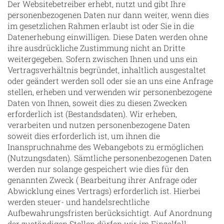
Der Websitebetreiber erhebt, nutzt und gibt Ihre
personenbezogenen Daten nur dann weiter, wenn dies
im gesetzlichen Rahmen erlaubt ist oder Sie in die
Datenerhebung einwilligen. Diese Daten werden ohne
ihre ausdrückliche Zustimmung nicht an Dritte
weitergegeben. Sofern zwischen Ihnen und uns ein
Vertragsverhältnis begründet, inhaltlich ausgestaltet
oder geändert werden soll oder sie an uns eine Anfrage
stellen, erheben und verwenden wir personenbezogene
Daten von Ihnen, soweit dies zu diesen Zwecken
erforderlich ist (Bestandsdaten). Wir erheben,
verarbeiten und nutzen personenbezogene Daten
soweit dies erforderlich ist, um ihnen die
Inanspruchnahme des Webangebots zu ermöglichen
(Nutzungsdaten). Sämtliche personenbezogenen Daten
werden nur solange gespeichert wie dies für den
genannten Zweck ( Bearbeitung ihrer Anfrage oder
Abwicklung eines Vertrags) erforderlich ist. Hierbei
werden steuer- und handelsrechtliche
Aufbewahrungsfristen berücksichtigt. Auf Anordnung
der zuständigen Stellen dürfen wir im Einzelfall