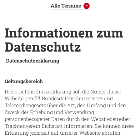
Alle Termine
Informationen zum
Datenschutz
Datenschutzerklärung
Geltungsbereich
Diese Datenschutzerklärung soll die Nutzer dieser
Website gemäß Bundesdatenschutzgesetz und
Telemediengesetz über die Art, den Umfang und den
Zweck der Erhebung und Verwendung
personenbezogener Daten durch den Websitebetreiber
Trachtenverein Eichstätt informieren. Sie können diese
Erklärung jederzeit auf unserer Webseite abrufen.