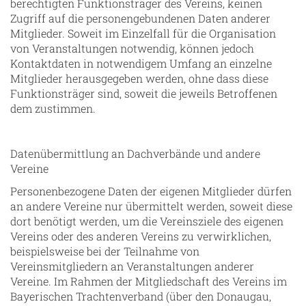
berechtigten Funktionsträger des Vereins, keinen
Zugriff auf die personengebundenen Daten anderer
Mitglieder. Soweit im Einzelfall für die Organisation
von Veranstaltungen notwendig, können jedoch
Kontaktdaten in notwendigem Umfang an einzelne
Mitglieder herausgegeben werden, ohne dass diese
Funktionsträger sind, soweit die jeweils Betroffenen
dem zustimmen.
Datenübermittlung an Dachverbände und andere
Vereine
Personenbezogene Daten der eigenen Mitglieder dürfen
an andere Vereine nur übermittelt werden, soweit diese
dort benötigt werden, um die Vereinsziele des eigenen
Vereins oder des anderen Vereins zu verwirklichen,
beispielsweise bei der Teilnahme von
Vereinsmitgliedern an Veranstaltungen anderer
Vereine. Im Rahmen der Mitgliedschaft des Vereins im
Bayerischen Trachtenverband (über den Donaugau,