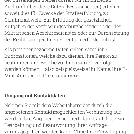
Auskunft über diese Daten (Bestandsdaten) erteilen,
soweit dies für Zwecke der Strafverfolgung, zur
Gefahrenabwehr, zur Erfüllung der gesetzlichen
Aufgaben der Verfassungsschutzbehördern oder des
Militärischen Abschirmdienstes oder zur Durchsetzung
der Rechte am geistigen Eigentum erforderlich ist.
Als personenbezogene Daten gelten sämtliche
Informationen, welche dazu dienen, Ihre Person zu
bestimmen und welche zu Ihnen zurückverfolgt
werden können – also beispielsweise Ihr Name, Ihre E-
Mail-Adresse und Telefonnummer.
Umgang mit Kontaktdaten
Nehmen Sie mit dem Websitebetreiber durch die
angebotenen Kontaktmöglichkeiten Verbindung auf,
werden Ihre Angaben gespeichert, damit auf diese zur
Bearbeitung und Beantwortung Ihrer Anfrage
zurückgegriffen werden kann. Ohne Ihre Einwilligung