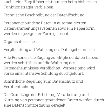
auch keine Zugriffsberechtigungen beim bisherigen
Funktionsträger verbleiben.
Technische Beschreibung der Datenlöschung
Personengebundene Daten in automatisierten
Datenverarbeitungssystemen sowie in Papierform
werden in geeigneter Form gelöscht.
Organisatorisches
Verpflichtung auf Wahrung des Datengeheimnisses
Alle Personen, die Zugang zu Mitgliederdaten haben,
werden schriftlich auf die Wahrung des
Datengeheimnisses verpflichtet. Vorbereitend wird
vorab eine intensive Schulung durchgeführt.
Schriftliche Regelung zum Datenschutz und
Veröffentlichung
Die Grundzüge der Erhebung, Verarbeitung und
Nutzung von personengebundenen Daten werden durch
eine Datenschutzordnung geregelt