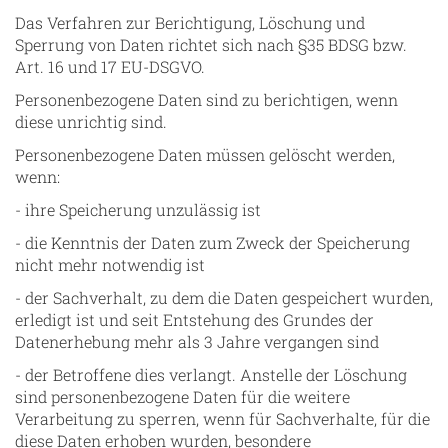
Das Verfahren zur Berichtigung, Löschung und
Sperrung von Daten richtet sich nach §35 BDSG bzw.
Art. 16 und 17 EU-DSGVO.
Personenbezogene Daten sind zu berichtigen, wenn
diese unrichtig sind.
Personenbezogene Daten müssen gelöscht werden,
wenn:
- ihre Speicherung unzulässig ist
- die Kenntnis der Daten zum Zweck der Speicherung
nicht mehr notwendig ist
- der Sachverhalt, zu dem die Daten gespeichert wurden,
erledigt ist und seit Entstehung des Grundes der
Datenerhebung mehr als 3 Jahre vergangen sind
- der Betroffene dies verlangt. Anstelle der Löschung
sind personenbezogene Daten für die weitere
Verarbeitung zu sperren, wenn für Sachverhalte, für die
diese Daten erhoben wurden, besondere