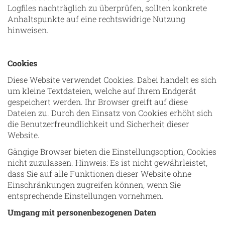
Logfiles nachträglich zu überprüfen, sollten konkrete
Anhaltspunkte auf eine rechtswidrige Nutzung
hinweisen.
Cookies
Diese Website verwendet Cookies. Dabei handelt es sich
um kleine Textdateien, welche auf Ihrem Endgerät
gespeichert werden. Ihr Browser greift auf diese
Dateien zu. Durch den Einsatz von Cookies erhöht sich
die Benutzerfreundlichkeit und Sicherheit dieser
Website.
Gängige Browser bieten die Einstellungsoption, Cookies
nicht zuzulassen. Hinweis: Es ist nicht gewährleistet,
dass Sie auf alle Funktionen dieser Website ohne
Einschränkungen zugreifen können, wenn Sie
entsprechende Einstellungen vornehmen.
Umgang mit personenbezogenen Daten