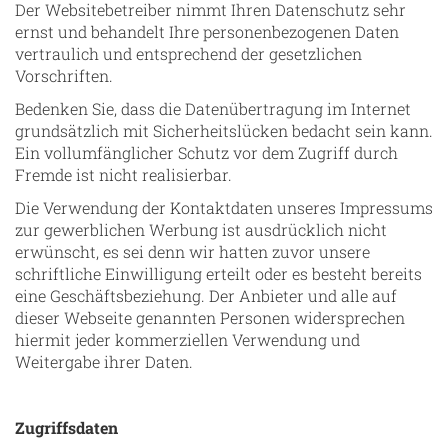
Der Websitebetreiber nimmt Ihren Datenschutz sehr
ernst und behandelt Ihre personenbezogenen Daten
vertraulich und entsprechend der gesetzlichen
Vorschriften.
Bedenken Sie, dass die Datenübertragung im Internet
grundsätzlich mit Sicherheitslücken bedacht sein kann.
Ein vollumfänglicher Schutz vor dem Zugriff durch
Fremde ist nicht realisierbar.
Die Verwendung der Kontaktdaten unseres Impressums
zur gewerblichen Werbung ist ausdrücklich nicht
erwünscht, es sei denn wir hatten zuvor unsere
schriftliche Einwilligung erteilt oder es besteht bereits
eine Geschäftsbeziehung. Der Anbieter und alle auf
dieser Webseite genannten Personen widersprechen
hiermit jeder kommerziellen Verwendung und
Weitergabe ihrer Daten.
Zugriffsdaten