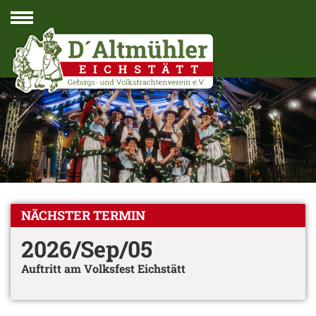
Navigation
NÄCHSTER TERMIN
2026/Sep/05
Auftritt am Volksfest Eichstätt