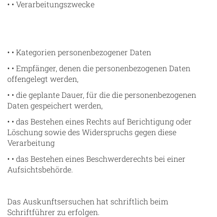
• • Verarbeitungszwecke
• • Kategorien personenbezogener Daten
• • Empfänger, denen die personenbezogenen Daten
offengelegt werden,
• • die geplante Dauer, für die die personenbezogenen
Daten gespeichert werden,
• • das Bestehen eines Rechts auf Berichtigung oder
Löschung sowie des Widerspruchs gegen diese
Verarbeitung
• • das Bestehen eines Beschwerderechts bei einer
Aufsichtsbehörde.
Das Auskunftsersuchen hat schriftlich beim
Schriftführer zu erfolgen.