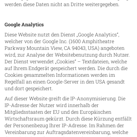
werden diese Daten nicht an Dritte weitergegeben.
Google Analytics
Diese Website nutzt den Dienst „Google Analytics“,
welcher von der Google Inc. (1600 Amphitheatre
Parkway Mountain View, CA 94043, USA) angeboten
wird, zur Analyse der Websitebenutzung durch Nutzer.
Der Dienst verwendet „Cookies“ – Textdateien, welche
auf Ihrem Endgerät gespeichert werden. Die durch die
Cookies gesammelten Informationen werden im
Regelfall an einen Google-Server in den USA gesandt
und dort gespeichert.
Auf dieser Website greift die IP-Anonymisierung. Die
IP-Adresse der Nutzer wird innerhalb der
Mitgliedsstaaten der EU und des Europäischen
Wirtschaftsraum gekürzt. Durch diese Kürzung entfällt
der Personenbezug Ihrer IP-Adresse. Im Rahmen der
Vereinbarung zur Auftragsdatenvereinbarung, welche