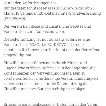
damit den Anforderungen des
Bundesdatenschutzgesetzes (BDSG) sowie der ab 25.
Mai 2018 geltenden EU-Datenschutz-Grundverordnung
(EU-DSGVO).
Der Verein hält diese und zusätzliche Gesetze und
Vorschriften zum Datenschutz ein.
Die Datennutzung ist nur zulässig, sofern es eine
Vorschrift des BDSG, der EU-DSGVO oder einer
sonstigen Rechtsvorschrift erlaubt oder der Betroffene
eingewilligt hat.
Einwilligungen können auch durch Kinder und
Jugendliche erfolgen, sofern sie in der Lage sind, die
Konsequenzen der Verwendung ihrer Daten zu
verstehen. Sofern eine derartige Verständnisfähigkeit
zu verneinen ist, muss für die Datennutzung die
Einwilligung eines Sorgeberechtigten erfolgen.
Erhebung personenbezogener Daten durch den Verein