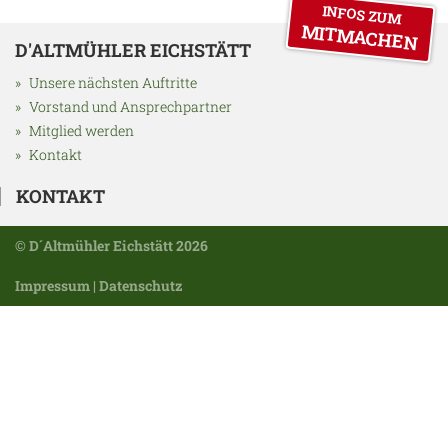
INFOS ZUM
MITMACHEN
D'ALTMÜHLER EICHSTÄTT
Unsere nächsten Auftritte
Vorstand und Ansprechpartner
Mitglied werden
Kontakt
KONTAKT
© D´Altmühler Eichstätt 2026
Impressum
|
Datenschutz