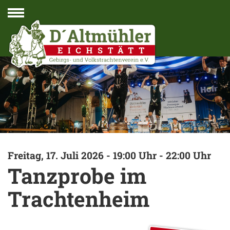
Navigation
Freitag, 17. Juli 2026 - 19:00 Uhr - 22:00 Uhr
Tanzprobe im
Trachtenheim