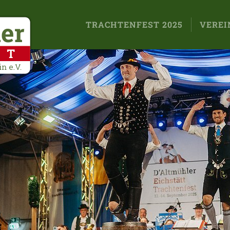
TRACHTENFEST 2025
VEREI