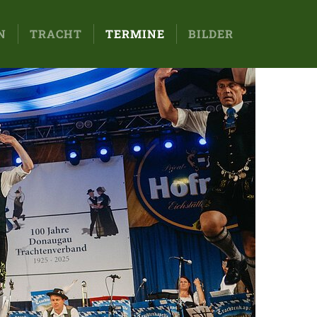
N
TRACHT
TERMINE
BILDER